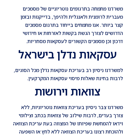
משרדנו מתמחה בתרגומים נוטריוניים של מסמכים
מעברית לרומנית ולאנגלית ולהיפך, בדייקנות ובזמן
קצר ביותר. אנו מתמחים בייחוד בתרגום מסמכים
הדרושים לצורך הגשת בקשות לאזרחות או חידושי
דרכון וכן מסמכים הקשורים לעסקאות מסחריות.
עסקאות נדלן בישראל
למשרדנו ניסיון רב בעריכת עסקאות נדלן מכל הסוגים,
לרבות בחינת שאלות מיסוי עסקאות המקרקעין.
צוואות וירושות
משרדנו צבר ניסיון בעריכת צוואות נוטריוניות, ללא
צורך בעדים, לרבות שילוב של צוואות בכתב וצילומי
וידאו להמחשת שפיותו של המצווה בעת עריכת הצוואה
ולהוכחת רצונו בעריכת הצוואה ללא לחץ או השפעה