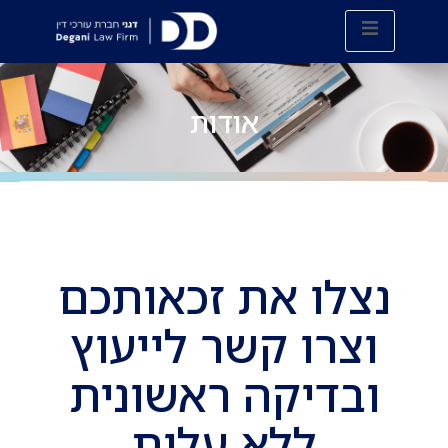
אודות
נצלו את זכאותכם
וצרו קשר לייעוץ
ובדיקה ראשונית
ללא עלות