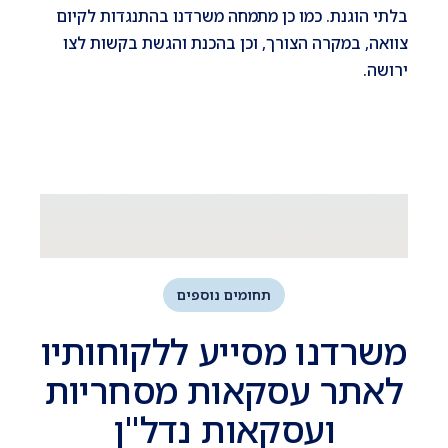
בלתי הוגנת. כמו כן מתמחה משרדנו בהתנגדות לקיום
צוואה, במקרה הצורך, וכן בהכנת והגשת בקשות לצו
ירושה.
תחומים נוספים
משרדנו מסייע ללקוחותיו
לאתר עסקאות מסחריות
ועסקאות נדל"ן