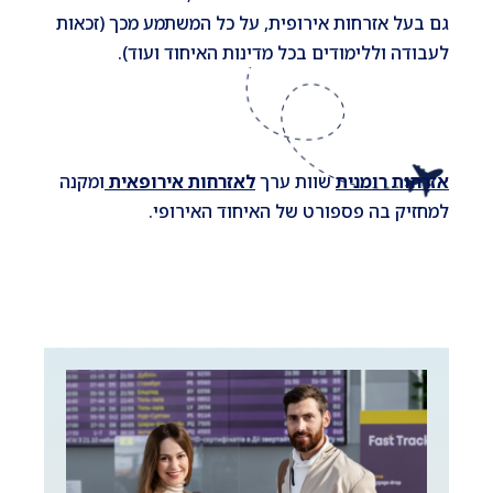
גם בעל אזרחות אירופית, על כל המשתמע מכך (זכאות
לעבודה וללימודים בכל מדינות האיחוד ועוד).
אזרחות רומנית
שוות ערך
לאזרחות אירופאית
ומקנה
למחזיק בה פספורט של האיחוד האירופי.