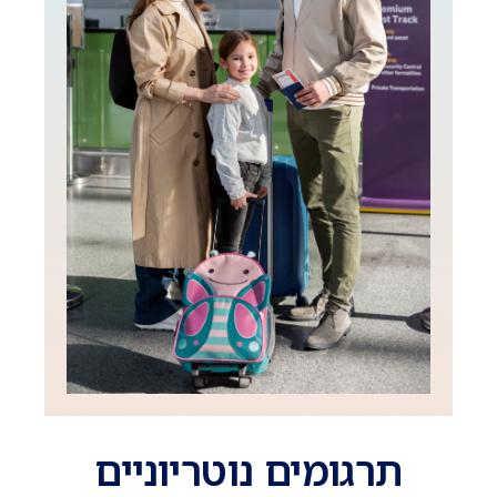
תרגומים נוטריוניים