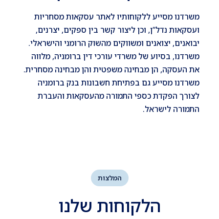
משרדנו מסייע ללקוחותיו לאתר עסקאות מסחריות
ועסקאות נדל”ן, וכן ליצור קשר בין ספקים, יצרנים,
יבואנים, יצואנים ומשווקים מהשוק הרומני והישראלי.
משרדנו, בסיוע של משרדי עורכי דין ברומניה, מלווה
את העסקה, הן מבחינה משפטית והן מבחינה מסחרית.
משרדנו מסייע גם בפתיחת חשבונות בנק ברומניה
לצורך הפקדת כספי התמורה מהעסקאות והעברת
התמורה לישראל.
המלצות
הלקוחות שלנו