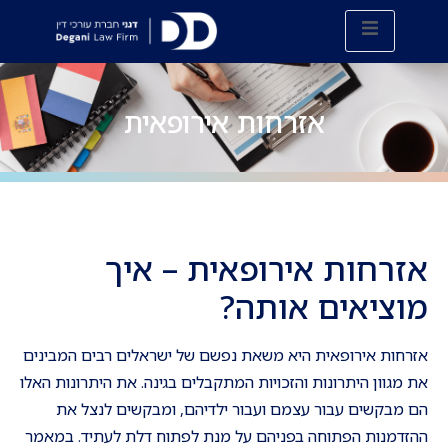
אזרחות אירופאית
אזרחות אירופאית – איך
מוציאים אותה?
אזרחות אירופאית היא משאת נפשם של ישראלים רבים המבינים
את מגוון היתרונות והזכויות המתקבלים בגינה. את היתרונות האלו
הם מבקשים עבור עצמם ועבור ילדיהם, ומבקשים לנצל את
ההזדמנות הפתוחה בפניהם על מנת לפתוח דלת לעתיד. במאמר