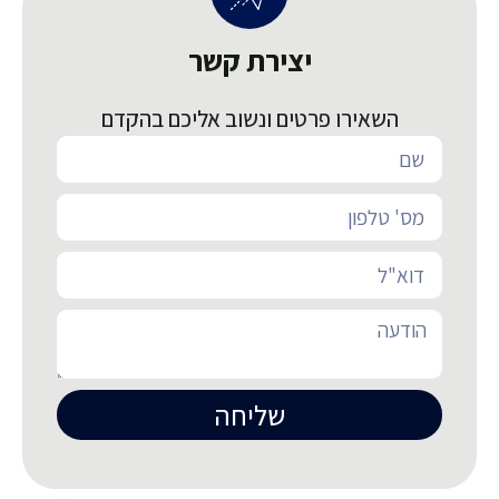
יצירת קשר
השאירו פרטים ונשוב אליכם בהקדם
שליחה