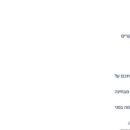
קרים
תכם על
מבחינה
ה בפני
.