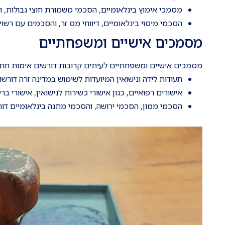
מסמכי אימוץ בינלאומיים, הסכמי משמורת חוצי גבולות, ו
הסכמי מיסוי בינלאומיים, דיווחי מס זר, והסכמים עם רש
מסמכים אישיים ומשפחתיים
מסמכים אישיים ומשפחתיים לעיתים קרובות דורשים אימות חתי
תעודות לידה ונישואין המיועדות לשימוש במדינה זרה דורשו
אישורים רפואיים, כגון אישורי כשירות לנישואין, אישורי
הסכמי ממון, הסכמי ירושה, והסכמי מתנה בינלאומיים ד