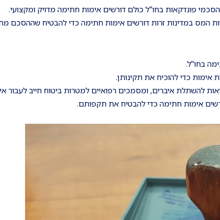
הסכמי פונדקאות בחו"ל כולם דורשים אימות חתימה מדויק ומקצועי.
ויות המס במדינות זרות דורשים אימות חתימה כדי להבטיח שההסכם מחי
מה בחו"ל.
ת אימות כדי להוכיח את תקינותן.
 בריאות להשתלת איברים, ומסמכים רפואיים למטרות ביטוח חייב לעבור א
ורשים אימות חתימה כדי להבטיח את תקפותם.