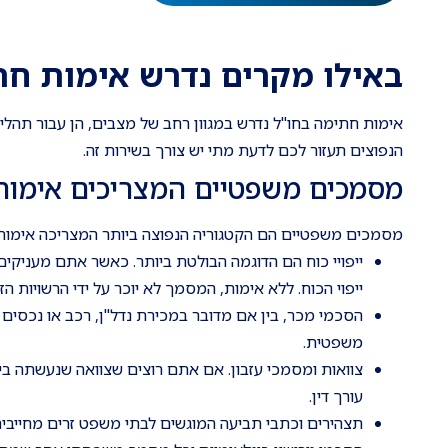
באילו מקרים נדרש אימות חת
אימות חתימה בחו"ל נדרש במגוון רחב של מצבים, הן עבור תהלי
הנפוצים תעזור לכם לדעת מתי יש צורך בשירות זה.
מסמכים משפטיים המצריכים אימות
מסמכים משפטיים הם הקטגוריה הנפוצה ביותר המצריכה אימות 
ייפויי כוח הם הדוגמה הבולטת ביותר. כאשר אתם מעני
ייפוי הכוח. ללא אימות, המסמך לא יוכר על ידי הרשויות הזר
הסכמי מכר, בין אם מדובר במכירת נדל"ן, רכב או נכסי
משפטית.
צוואות ומסמכי עזבון. אם אתם רוצים שצוואה שנעשתה ב
עורך דין.
תצהירים וכתבי תביעה המוגשים לבתי משפט זרים מחייבי