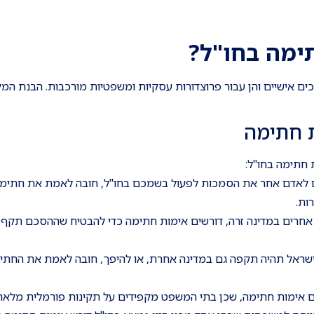
ימה בחו"ל?
כים אישיים והן עבור פרוצדורות עסקיות ומשפטיות מורכבות. הבנת המ
 חתימה
חתימה בחו"ל:
קים לאדם אחר את הסמכות לפעול בשמכם בחו"ל, חובה לאמת את חתימ
ות.
ם אחרים במדינה זרה, דורשים אימות חתימה כדי להבטיח שההסכם תקף 
ישראל תהיה תקפה גם במדינה אחרת, או להיפך, חובה לאמת את החתימ
ם אימות חתימה, שכן בתי המשפט מקפידים על תקינות פורמלית מלאה