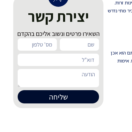
ות זרות.
יצירת קשר
יר מתי נדרש
השאירו פרטים ונשוב אליכם בהקדם
ם הוא אכן
 אימות
שליחה