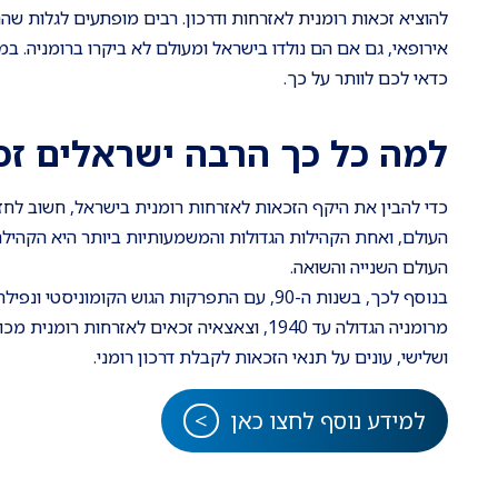
להוציא זכאות רומנית לאזרחות ודרכון. רבים מופתעים לגלות ש
אירופאי, גם אם הם נולדו בישראל ומעולם לא ביקרו ברומניה. במ
כדאי לכם לוותר על כך.
למה כל כך הרבה ישראלים זכא
כדי להבין את היקף הזכאות לאזרחות רומנית בישראל, חשוב לחזו
העולם השנייה והשואה.
בנוסף לכך, בשנות ה-90, עם התפרקות הגוש הק
מרומניה הגדולה עד 1940, וצאצאיה זכאים לאזר
ושלישי, עונים על תנאי הזכאות לקבלת דרכון רומני.
למידע נוסף לחצו כאן