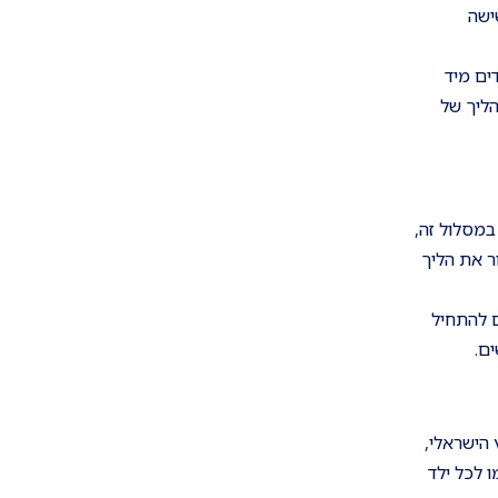
ישה
ים מיד
הליך של
במסלול זה,
ר את הליך
ם להתחיל
 הישראלי,
ו לכל ילד