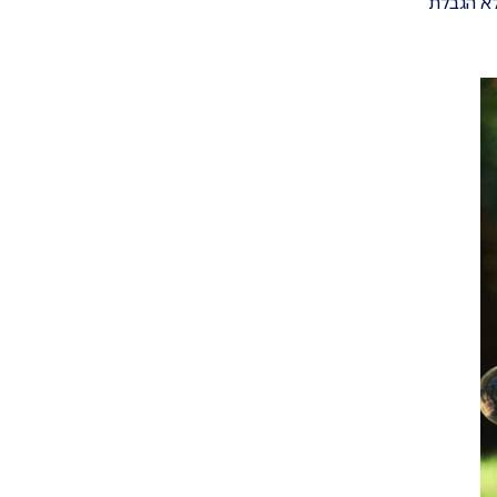
ללא הגבלת