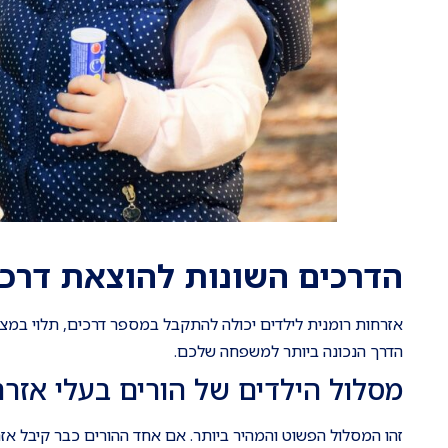
הדרכים השונות להוצאת דרכון
אזרחות רומנית לילדים יכולה להתקבל במספר דרכים, תלוי במצ
הדרך הנכונה ביותר למשפחה שלכם.
מסלול הילדים של הורים בעלי אזר