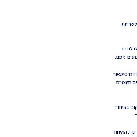
שרויות
ם יוכלו לבחור
הנים ממנו.
ניברסיטאות
ם חינמיים
קום באיחוד
.
נות האיחוד