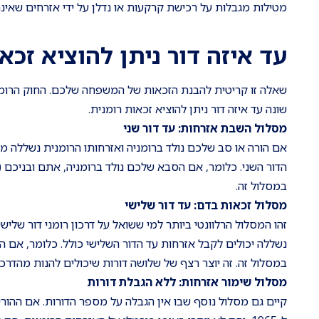
מטילות מגבלות על רכישת קרקעות או נדלן על ידי אזרחים שאינ
עד איזה דור ניתן להוציא זכא
שונה עד איזה דור ניתן להוציא זכאות רומנית.
מסלול השבת אזרחות: עד דור שני
אם הורה או סב שלכם נולד ברומניה ואזרחותו הרומנית נשללה 
הדור השני. כלומר, אם הסבא שלכם נולד ברומניה, אתם ובניכם (ה
במסלול זה.
מסלול זכאות בדם: עד דור שלישי
נשללה יכולים לקבל אזרחות עד הדור השלישי כולל. כלומר, אם ה
במסלול זה. זה יוצר רצף של שלושה דורות שיכולים להנות מהדרכון
מסלול שימור אזרחות: ללא הגבלת דורות