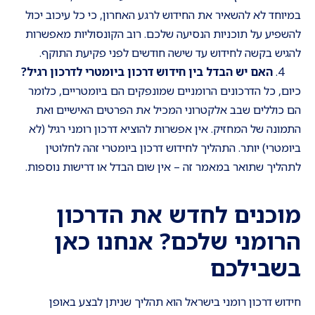
במיוחד לא להשאיר את החידוש לרגע האחרון, כי כל עיכוב יכול
להשפיע על תוכניות הנסיעה שלכם. רוב הקונסוליות מאפשרות
להגיש בקשה לחידוש עד שישה חודשים לפני פקיעת התוקף.
האם יש הבדל בין חידוש דרכון ביומטרי לדרכון רגיל
?
כיום, כל הדרכונים הרומניים שמונפקים הם ביומטריים, כלומר
הם כוללים שבב אלקטרוני המכיל את הפרטים האישיים ואת
התמונה של המחזיק. אין אפשרות להוציא דרכון רומני רגיל (לא
ביומטרי) יותר. התהליך לחידוש דרכון ביומטרי זהה לחלוטין
לתהליך שתואר במאמר זה – אין שום הבדל או דרישות נוספות.
מוכנים לחדש את הדרכון
הרומני שלכם? אנחנו כאן
בשבילכם
חידוש דרכון רומני בישראל הוא תהליך שניתן לבצע באופן