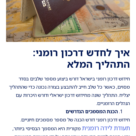
איך לחדש דרכון רומני:
התהליך המלא
חידוש דרכון רומני בישראל דורש ביצוע מספר שלבים בסדר
מסוים, כאשר כל שלב חייב להתבצע בצורה נכונה כדי שהתהליך
יצליח. התהליך שונה מחידוש דרכון ישראלי ודורש היכרות עם
הנהלים הרומניים.
הכנת המסמכים הנדרשים
חידוש דרכון רומני דורש הכנה של מספר מסמכים חיוניים.
תעודת לידה רומנית
מקורית היא המסמך הבסיסי ביותר,