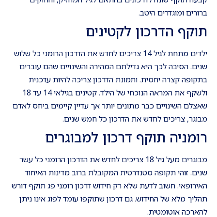
ברורים ומוגדרים היטב.
תוקף הדרכון לקטינים
ילדים מתחת לגיל 14 צריכים לחדש את הדרכון הרומני כל שלוש
שנים. הסיבה לכך היא גדילתם המהירה והשינויים שהם עוברים
בתקופה קצרה יחסית. ותמונת הדרכון צריכה להיות עדכנית
ולשקף את המראה הנוכחי של הילד. קטינים בגילאי 14 עד 18
שאצלם השינויים כבר מתונים יותר אך עדיין קיימים ביחס לאדם
מבוגר, צריכים לחדש את הדרכון כל חמש שנים.
רומניה תוקף דרכון למבוגרים
מבוגרים מעל גיל 18 צריכים לחדש את הדרכון הרומני כל עשר
שנים. זוהי תקופה סטנדרטית המקובלת ברוב מדינות האיחוד
האירופאי. חשוב לדעת שלא רק חידוש דרכון רומני פג תוקף דורש
תהליך מלא של החידוש. גם דרכון שתוקפו עומד לפוג אינו ניתן
להארכה אוטומטית.