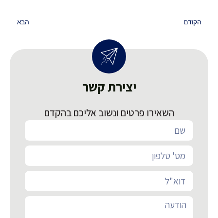
הקודם
הבא
יצירת קשר
השאירו פרטים ונשוב אליכם בהקדם