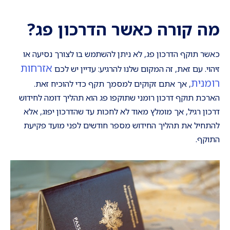
מה קורה כאשר הדרכון פג
?
כאשר תוקף הדרכון פג, לא ניתן להשתמש בו לצורך נסיעה או
אזרחות
זיהוי. עם זאת, זה המקום שלנו להרגיע: עדיין יש לכם
רומנית
, אך אתם זקוקים למסמך תקף כדי להוכיח זאת.
הארכת תוקף דרכון רומני שתוקפו פג הוא תהליך דומה לחידוש
דרכון רגיל, אך מומלץ מאוד לא לחכות עד שהדרכון יפוג, אלא
להתחיל את תהליך החידוש מספר חודשים לפני מועד פקיעת
התוקף.