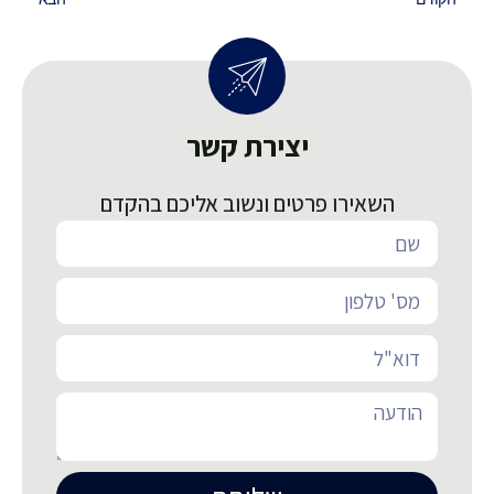
יצירת קשר
השאירו פרטים ונשוב אליכם בהקדם