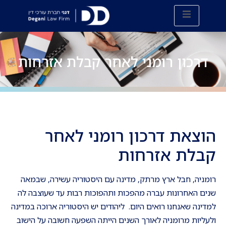
דרכון רומני לאחר קבלת אזרחות
הוצאת דרכון רומני לאחר
קבלת אזרחות
רומניה, חבל ארץ מרתק, מדינה עם היסטוריה עשירה, שבמאה
שנים האחרונות עברה מהפכות ותהפוכות רבות עד שעוצבה לה
למדינה שאנחנו רואים היום. ליהודים יש היסטוריה ארוכה במדינה
ולעליות מרומניה לאורך השנים הייתה השפעה חשובה על הישוב