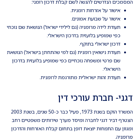
המסמכים הנדרשים להגשה לשם קבלת דרכון רומני:
אישור על אזרחות רומנית.
אישור על שבועת אמונים.
תעודת לידה מרומניה (גם לילידי ישראל) הנושאת שם נוכחי
כפי שמופיע בלועזית בדרכון הישראלי.
דרכון ישראלי בתוקף.
תעודת נישואין רומנית (גם למי שהתחתן בישראל) הנושאת
שם פרטי ומשפחה נוכחיים כפי שמופיע בלועזית בדרכון
הישראלי.
תעודת זהות ישראלית מתורגמת לרומנית.
דגני- חברת עורכי דין
המשרד הוקם בשנת 1973, פעיל כבר כ-50 שנים, בשנת 2003
הצטרף דביר דגני לחברה ומיסד מערך שירותים משפטיים רחב
ומגוון עם התמחות יוצאת דופן בתחום קבלת האזרחות והדרכון
מרומניה.