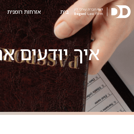
בית
אזרחות רומנית
איך יודעים אם