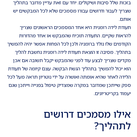
בזכות שלל סיבות ושיקולים. יחד עם זאת עדיין מדובר בתהליך
שצריך לעבור ודרושים עבורו מסמכים שלא לכל המבקשים יש
אותם.
תעודת לידה רומנית היא אחד המסמכים הראשונים שצריך
להראות שקיים. התעודה תוכיח שהמבקש או אחד מהדורות
הקודמים שלו נולד ברומניה ולכן לכל הפחות אפשר יהיה להמשיך
בתהליך. מסיבה זו הוצאת תעודת לידה רומנית נחשבת להליך
מקדים שצריך לבצע עוד לפני שהמבקש יקבל תשובה אם אכן
הוא יכול להמשיך בתהליך הגשת הבקשה. עצם קיומה של תעודת
הלידה לאחר שהיא אומתה ואושרה על ידי נוטריון תראה מעל לכל
ספק שייתכן שמדובר במקרה שמצדיק טיפול בפנייה וייתכן שגם
יעמוד בקריטריונים.
אילו מסמכים דרושים
לתהליך?