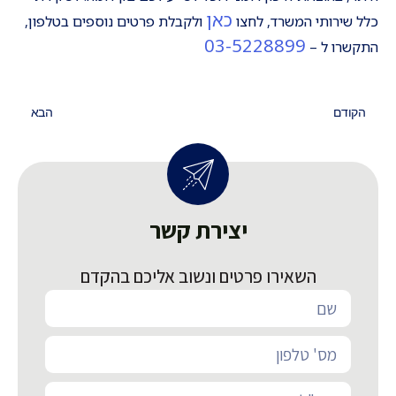
כאן
כלל שירותי המשרד, לחצו
ולקבלת פרטים נוספים בטלפון,
03-5228899
התקשרו ל –
הקודם
הבא
יצירת קשר
השאירו פרטים ונשוב אליכם בהקדם