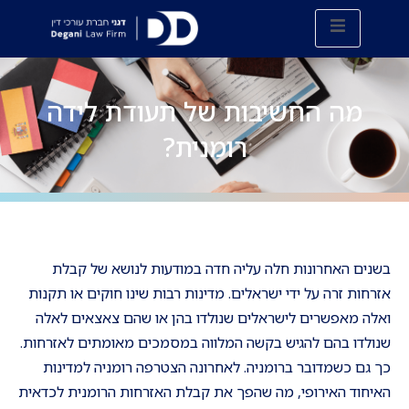
מה החשיבות של תעודת לידה
רומנית?
בשנים האחרונות חלה עליה חדה במודעות לנושא של קבלת
אזרחות זרה על ידי ישראלים. מדינות רבות שינו חוקים או תקנות
ואלה מאפשרים לישראלים שנולדו בהן או שהם צאצאים לאלה
שנולדו בהם להגיש בקשה המלווה במסמכים מאומתים לאזרחות.
כך גם כשמדובר ברומניה. לאחרונה הצטרפה רומניה למדינות
האיחוד האירופי, מה שהפך את קבלת האזרחות הרומנית לכדאית