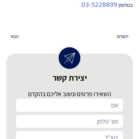
03-5228899
בטלפון
.
הקודם
הבא
יצירת קשר
השאירו פרטים ונשוב אליכם בהקדם