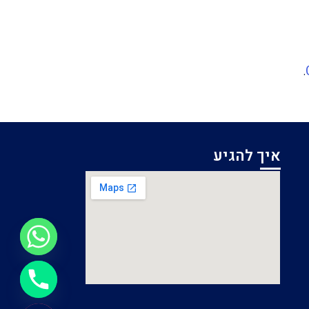
.
איך להגיע