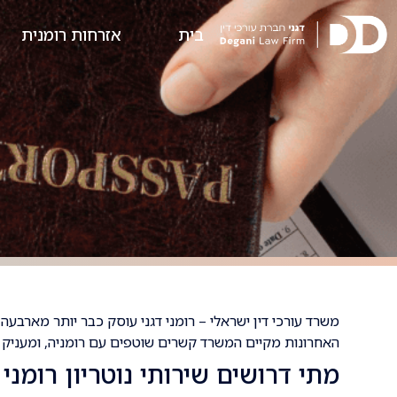
בית
אזרחות רומנית
האחרונות מקיים המשרד קשרים שוטפים עם רומניה, ומעניק ללקו
מתי דרושים שירותי נוטריון רומני