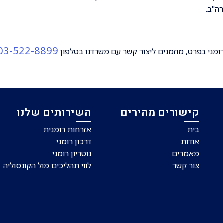
ה"ב.
03-522-8899
 רומני בפרט, מוזמנים ליצור קשר עם משרדנו בטלפון
קישורים מהירים
השירותים שלנו
בית
אזרחות רומנית
אודות
דרכון רומני
מאמרים
נוטריון רומני
צור קשר
לווי תהליכים מול הקונסוליה