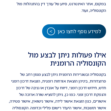
במקום, אתר האינטרנט, סיוע של עורך דין בהתנהלות מול
הקונסוליה, ועוד.
למידע נוסף לחצו כאן
אילו פעולות ניתן לבצע מול
הקונסוליה הרומנית
בקונסוליה ובשגרירות הרומנית ניתן לבצע מגוון רחב של
פרוצדורות, ביניהן הוצאת אזרחות רומנית, הוצאת דרכון רומני
חדש, חידוש דרכון רומני, דיווח על אובדן או גניבה של דרכון
והנפקת דרכון זמני. כמו כן, ניתן להוציא שורה ארוכה של
אישורים, כגון הוצאת אישור לידה, אישור נישואין, אישור פטירה,
אישור תושבות, אישור היעדר רישום פלילי וכדומה. הקונסוליה