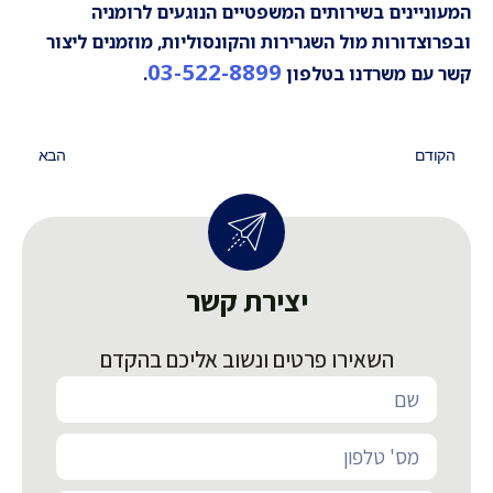
המעוניינים בשירותים המשפטיים הנוגעים לרומניה
ובפרוצדורות מול השגרירות והקונסוליות, מוזמנים ליצור
03-522-8899
קשר עם משרדנו בטלפון
.
הקודם
הבא
יצירת קשר
השאירו פרטים ונשוב אליכם בהקדם