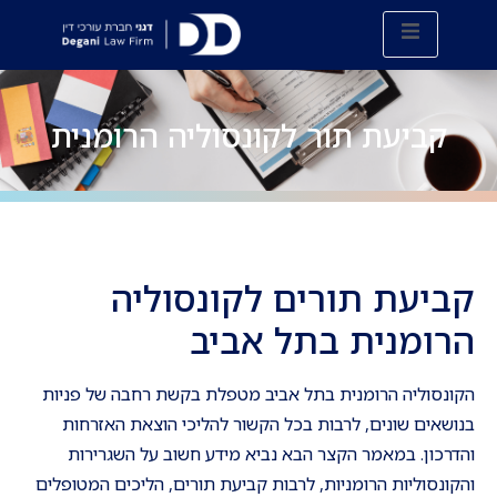
קביעת תור לקונסוליה הרומנית
קביעת תורים לקונסוליה
הרומנית בתל אביב
הקונסוליה הרומנית בתל אביב מטפלת בקשת רחבה של פניות
בנושאים שונים, לרבות בכל הקשור להליכי הוצאת האזרחות
והדרכון. במאמר הקצר הבא נביא מידע חשוב על השגרירות
והקונסוליות הרומניות, לרבות קביעת תורים, הליכים המטופלים