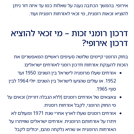
אירופי. בהמשך הכתבה נענה על שאלות כמו עד איזה דור ניתן
להוציא זכאות רומנית, מי זכאי לאזרחות רומנית ועוד.
דרכון רומני זכות – מי זכאי להוציא
דרכון אירופי?
בחוק הרומני קיימים שלושה סעיפים ראשיים המאפשרים את
הזכות להענקת אזרחות ודרכון רומני לאזרחים ישראלים:
אזרחים שעלו מרומניה לישראל בין השנים: 1950 ועד
1952. או עולים שהגיעו לישראל בין השנים: יולי 1964 לבין
סוף 1965.
צאצאים של אזרחים רומנים (ללא הגבלה דורית) זכאים על
פי החוק הרומני, לקבל אזרחות רומנית.
אזרחים רומנים שעלו לארץ אחרי שנת 1971 ומעולם לא
ויתרו על אזרחותם הרומנית. אזרחים ישראלים שוויתרו על
האזרחות הרומנית או שהיא נלקחה מהם, יכולים לקבל